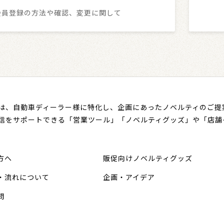
会員登録の方法や確認、変更に関して
は、自動車ディーラー様に特化し、企画にあったノベルティのご提
信をサポートできる「営業ツール」「ノベルティグッズ」や「店舗
方へ
販促向けノベルティグッズ
・流れについて
企画・アイデア
問