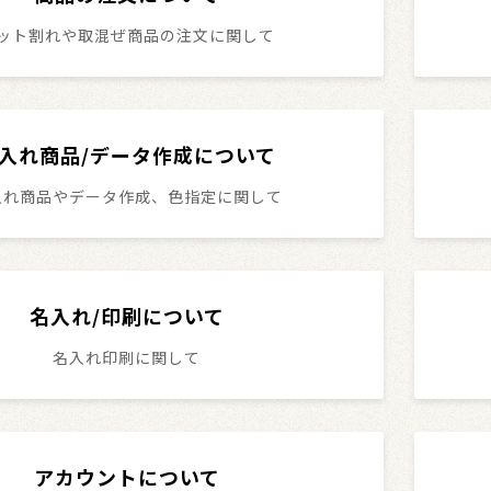
ット割れや取混ぜ商品の注文に関して
入れ商品/データ作成について
入れ商品やデータ作成、色指定に関して
名入れ/印刷について
名入れ印刷に関して
アカウントについて