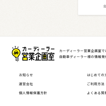
カーディーラー営業企画室で
自動車ディーラー様の情報発
お知らせ
はじめての
運営会社
ご利用方法
個人情報保護方針
よくある質