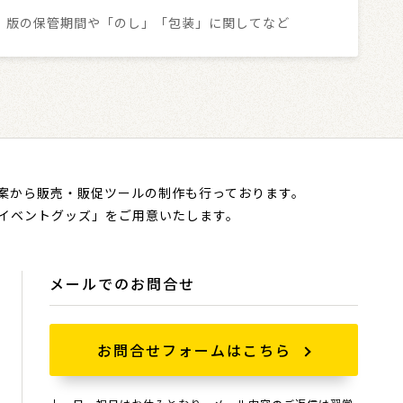
版の保管期間や「のし」「包装」に関してなど
案から販売・販促ツールの制作も行っております。
イベントグッズ」をご用意いたします。
メールでのお問合せ
お問合せフォームはこちら