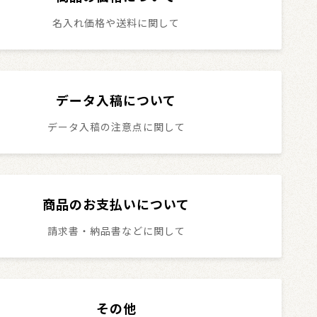
名入れ価格や送料に関して
データ入稿について
データ入稿の注意点に関して
商品のお支払いについて
請求書・納品書などに関して
その他