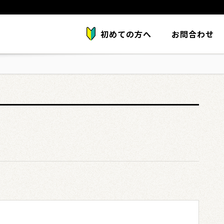
初めての方へ
お問合わせ