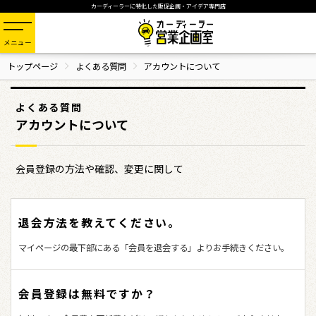
カーディーラーに特化した販促企画・アイデア専門店
メニュー
トップページ
よくある質問
アカウントについて
よくある質問
アカウントについて
会員登録の方法や確認、変更に関して
退会方法を教えてください。
マイページの最下部にある「会員を退会する」よりお手続きください。
会員登録は無料ですか？