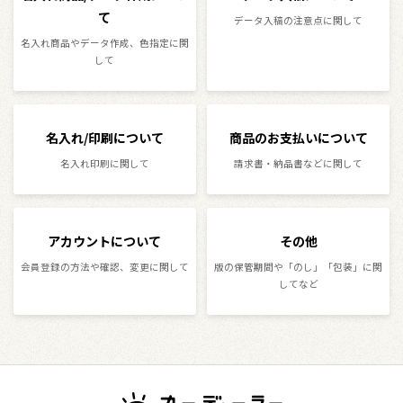
て
データ入稿の注意点に関して
名入れ商品やデータ作成、色指定に関
して
名入れ/印刷について
商品のお支払いについて
名入れ印刷に関して
請求書・納品書などに関して
アカウントについて
その他
会員登録の方法や確認、変更に関して
版の保管期間や「のし」「包装」に関
してなど