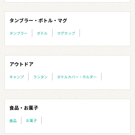
タンブラー・ボトル・マグ
タンブラー
ボトル
マグカップ
アウトドア
キャンプ
ランタン
ボトルカバー・ホルダー
食品・お菓子
食品
お菓子