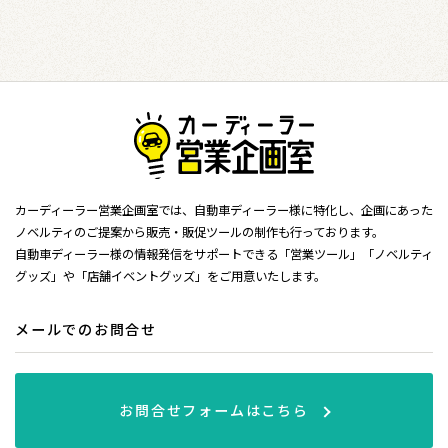
カーディーラー営業企画室では、自動車ディーラー様に特化し、企画にあった
ノベルティのご提案から販売・販促ツールの制作も行っております。
自動車ディーラー様の情報発信をサポートできる「営業ツール」「ノベルティ
グッズ」や「店舗イベントグッズ」をご用意いたします。
メールでのお問合せ
お問合せフォームはこちら