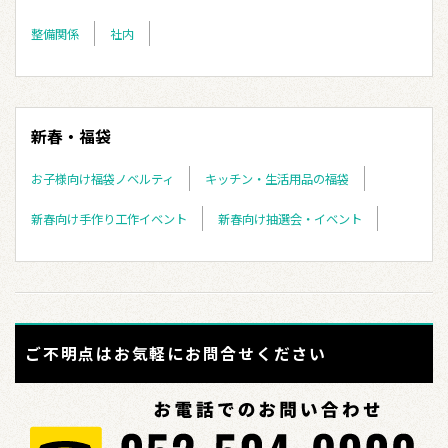
整備関係
社内
新春・福袋
お子様向け福袋ノベルティ
キッチン・生活用品の福袋
新春向け手作り工作イベント
新春向け抽選会・イベント
ご不明点はお気軽にお問合せください