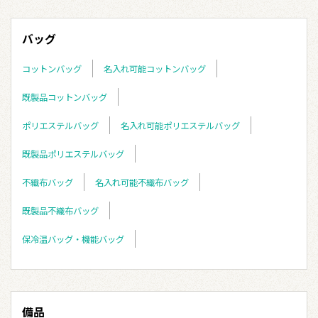
バッグ
コットンバッグ
名入れ可能コットンバッグ
既製品コットンバッグ
ポリエステルバッグ
名入れ可能ポリエステルバッグ
既製品ポリエステルバッグ
不織布バッグ
名入れ可能不織布バッグ
既製品不織布バッグ
保冷温バッグ・機能バッグ
備品