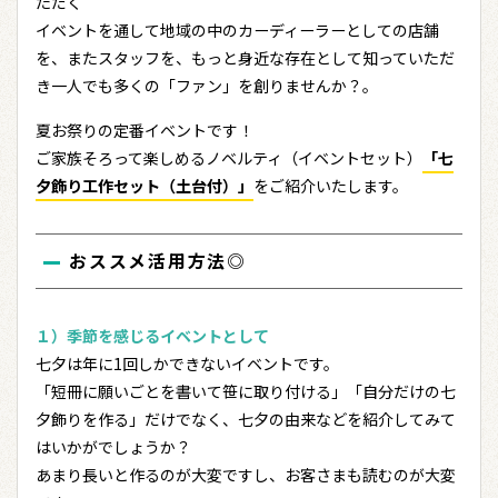
ただく
イベントを通して地域の中のカーディーラーとしての店舗
を、またスタッフを、もっと身近な存在として知っていただ
き一人でも多くの「ファン」を創りませんか？。
夏お祭りの定番イベントです！
ご家族そろって楽しめるノベルティ（イベントセット）
「七
夕飾り工作セット（土台付）」
をご紹介いたします。
おススメ活用方法◎
１）季節を感じるイベントとして
七夕は年に1回しかできないイベントです。
「短冊に願いごとを書いて笹に取り付ける」「自分だけの七
夕飾りを作る」だけでなく、七夕の由来などを紹介してみて
はいかがでしょうか？
あまり長いと作るのが大変ですし、お客さまも読むのが大変