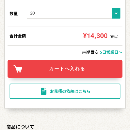
数量
¥14,300
合計金額
（税込）
納期目安
5日営業日〜
お見積の依頼はこちら
商品について