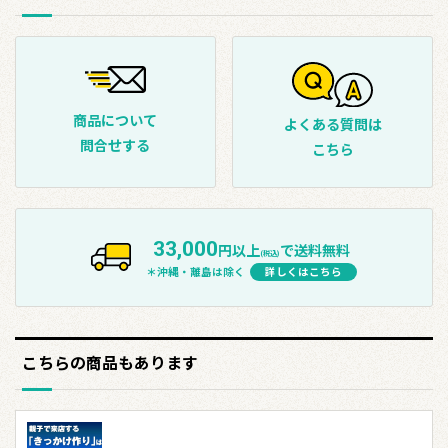
商品について
よくある質問は
問合せする
こちら
33,000
円以上
で送料無料
(税込)
＊沖縄・離島は除く
詳しくはこちら
こちらの商品もあります