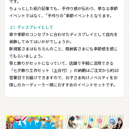
です。
ちょっとした紹介記事でも、手作り感が伝わり、単なる季節
イベントではなく、”手作りの”季節イベントとなります。
２）ディスプレイとして
車や季節のコンセプトに合わせたディスプレイとして店内を
装飾してみてはいかがでしょうか。
新規客さまはもちろんのこと、既納客さまにも季節感を感じ
てもらいましょう。
笹と飾りがセットになっていて、店舗で手軽に活用できる
「七夕飾り工作セット（土台付）」の納期はご注文から約10
営業日でお届けできますので、お子さま向けノベルティをお
探しのカーディーラー様におすすめのイベントセットです。