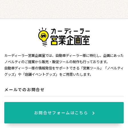
カーディーラー営業企画室では、自動車ディーラー様に特化し、企画にあった
ノベルティのご提案から販売・販促ツールの制作も行っております。
自動車ディーラー様の情報発信をサポートできる「営業ツール」「ノベルティ
グッズ」や「店舗イベントグッズ」をご用意いたします。
メールでのお問合せ
お問合せフォームはこちら