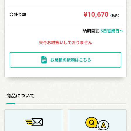
¥10,670
合計金額
（税込）
納期目安
5日営業日〜
只今お取扱いしておりません
お見積の依頼はこちら
商品について