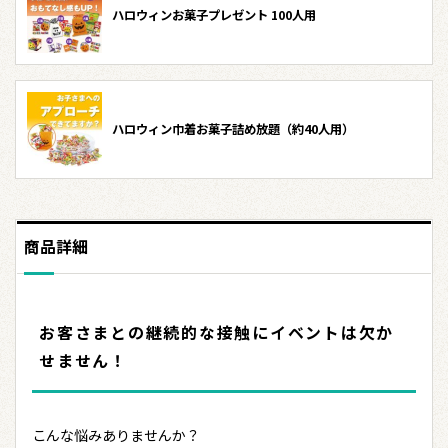
ハロウィンお菓子プレゼント 100人用
ハロウィン巾着お菓子詰め放題（約40人用）
商品詳細
お客さまとの継続的な接触にイベントは欠か
せません！
こんな悩みありませんか？