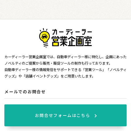
カーディーラー営業企画室では、自動車ディーラー様に特化し、企画にあった
ノベルティのご提案から販売・販促ツールの制作も行っております。
自動車ディーラー様の情報発信をサポートできる「営業ツール」「ノベルティ
グッズ」や「店舗イベントグッズ」をご用意いたします。
メールでのお問合せ
お問合せフォームはこちら