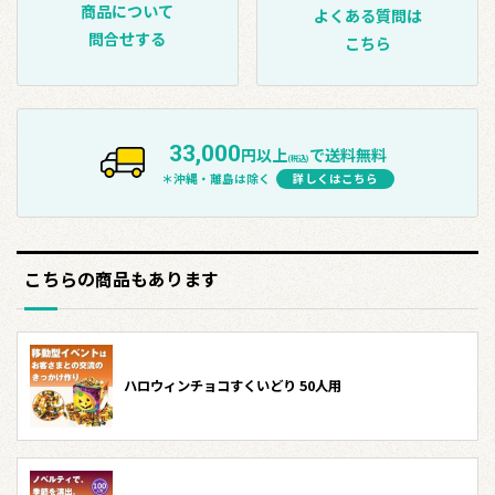
商品について
よくある質問は
問合せする
こちら
33,000
円以上
で送料無料
(税込)
＊沖縄・離島は除く
詳しくはこちら
こちらの商品もあります
ハロウィンチョコすくいどり 50人用