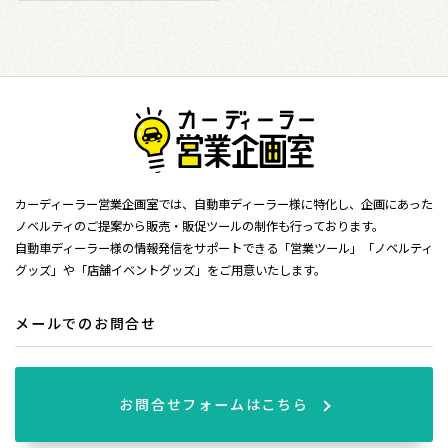
カーディーラー営業企画室では、自動車ディーラー様に特化し、企画にあった
ノベルティのご提案から販売・販促ツールの制作も行っております。
自動車ディーラー様の情報発信をサポートできる「営業ツール」「ノベルティ
グッズ」や「店舗イベントグッズ」をご用意いたします。
メールでのお問合せ
お問合せフォームはこちら