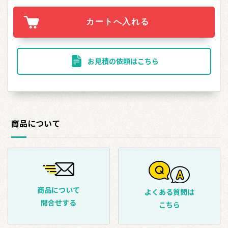
お見積の依頼はこちら
商品について
商品について
よくある質問は
問合せする
こちら