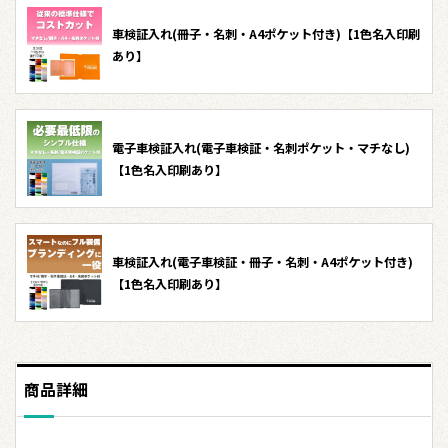
車検証入れ(冊子・名刺・A4ポケット付き)【1色名入印刷
あり】
電子車検証入れ(電子車検証・名刺ポケット・マチなし)
【1色名入印刷あり】
車検証入れ(電子車検証・冊子・名刺・A4ポケット付き)
【1色名入印刷あり】
商品詳細