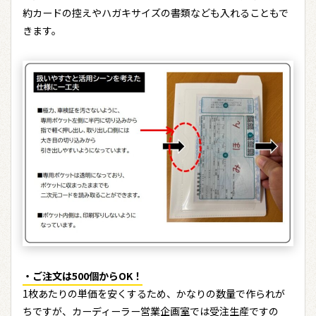
約カードの控えやハガキサイズの書類なども入れることもで
きます。
・ご注文は500個からOK！
1枚あたりの単価を安くするため、かなりの数量で作られが
ちですが、カーディーラー営業企画室では受注生産ですの