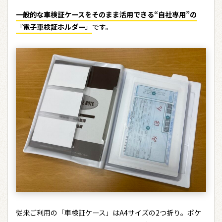
一般的な車検証ケースをそのまま活用できる“自社専用”の
『電子車検証ホルダー』
です。
従来ご利用の「車検証ケース」はA4サイズの2つ折り。ポケ