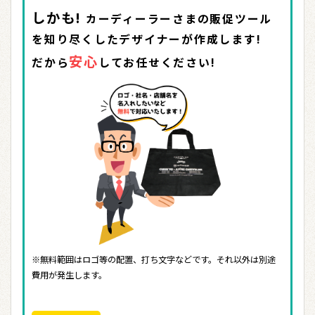
しかも!
カーディーラーさまの販促ツール
を知り尽くしたデザイナーが作成します!
安心
だから
してお任せください!
※無料範囲はロゴ等の配置、打ち文字などです。それ以外は別途
費用が発生します。