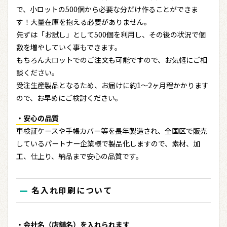
で、小ロットの500個から必要な分だけ作ることができま
す！大量在庫を抱える必要がありません。
先ずは「お試し」として500個を利用し、その後の状況で個
数を増やしていく事もできます。
もちろん大ロットでのご注文も可能ですので、お気軽にご相
談ください。
受注生産製品となるため、お届けに約1～2ヶ月程かかります
ので、お早めにご検討ください。
・安心の品質
車検証ケースや手帳カバー等を長年製造され、全国区で販売
しているパートナー企業様で製品化しますので、素材、加
工、仕上り、納品まで安心の品質です。
名入れ印刷について
・会社名（店舗名）を入れられます