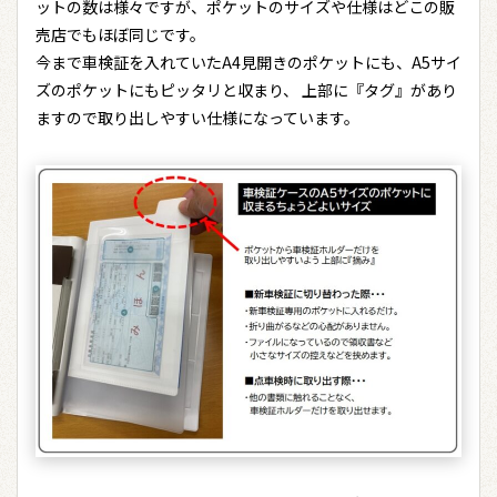
ットの数は様々ですが、ポケットのサイズや仕様はどこの販
売店でもほぼ同じです。
今まで車検証を入れていたA4見開きのポケットにも、A5サイ
ズのポケットにもピッタリと収まり、 上部に『タグ』があり
ますので取り出しやすい仕様になっています。