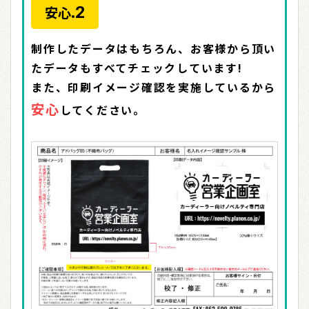
2
安心.
制作したデータはもちろん、お客様から頂い
たデータもすべてチェックしています!
また、印刷イメージ確認を実施しているから
安心
してください。