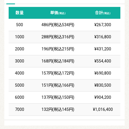
数量
単価
合計
(税込)
(税込)
500
486円(税込534円)
¥267,300
1000
288円(税込316円)
¥316,800
2000
196円(税込215円)
¥431,200
3000
168円(税込184円)
¥554,400
4000
157円(税込172円)
¥690,800
5000
151円(税込166円)
¥830,500
6000
137円(税込150円)
¥904,200
7000
132円(税込145円)
¥1,016,400
8000
129円(税込141円)
¥1,135,200