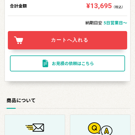
¥13,695
合計金額
（税込）
納期目安
5日営業日〜
お見積の依頼はこちら
商品について