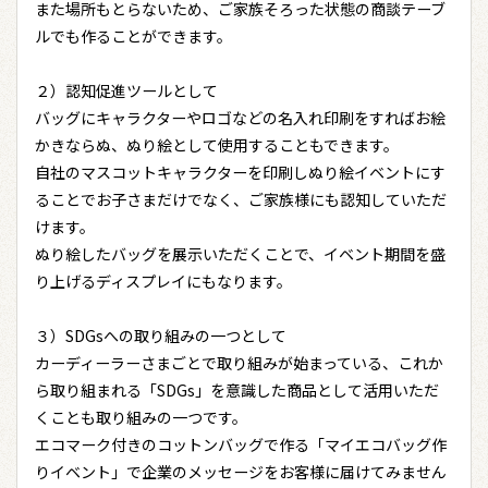
また場所もとらないため、ご家族そろった状態の商談テーブ
ルでも作ることができます。
２）認知促進ツールとして
バッグにキャラクターやロゴなどの名入れ印刷をすればお絵
かきならぬ、ぬり絵として使用することもできます。
自社のマスコットキャラクターを印刷しぬり絵イベントにす
ることでお子さまだけでなく、ご家族様にも認知していただ
けます。
ぬり絵したバッグを展示いただくことで、イベント期間を盛
り上げるディスプレイにもなります。
３）SDGsへの取り組みの一つとして
カーディーラーさまごとで取り組みが始まっている、これか
ら取り組まれる「SDGs」を意識した商品として活用いただ
くことも取り組みの一つです。
エコマーク付きのコットンバッグで作る「マイエコバッグ作
りイベント」で企業のメッセージをお客様に届けてみません