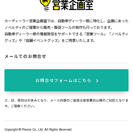
カーディーラー営業企画室では、自動車ディーラー様に特化し、企画にあった
ノベルティのご提案から販売・販促ツールの制作も行っております。
自動車ディーラー様の情報発信をサポートできる「営業ツール」「ノベルティ
グッズ」や「店舗イベントグッズ」をご用意いたします。
メールでのお問合せ
お問合せフォームはこちら
土、日、祝日はお休みとなり、メール内容のご返信は翌営業日以降のご対応となりま
す。ご容赦ください。
Copyright © Planon Co., Ltd. All Rights Reserved.