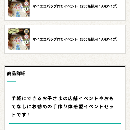
マイエコバッグ作りイベント（250名様用：A4タイプ）
マイエコバッグ作りイベント（500名様用：A4タイプ）
商品詳細
手軽にできるお子さまの店舗イベントやおも
てなしにお勧めの手作り体感型イベントセッ
トです！