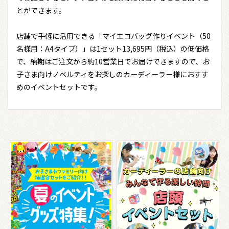
とができます。
店舗で手軽に活用できる「マイエコバッグ作りイベント（50
名様用：A4タイプ）」は1セット13,695円（税込）の低価格
で、納期はご注文から約10営業日でお届けできますので、お
子さま向けノベルティをお探しのカーディーラー様におすす
めのイベントセットです。