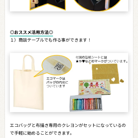
◎おススメ活用方法◎
１）商談テーブルでも作る事ができます！
エコバッグと布描き専用のクレヨンがセットになっているの
で手軽に始めることができます。