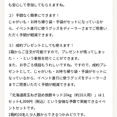
も安心して参加してもらえますね。
２）手間なく簡単にできます！
じゃがいも・お持ち帰り袋・手袋がセットになっているか
ら、イベント進行に使うグッズをディーラーさまでご用意い
ただく手間が軽減できます。
３）成約プレゼントとしても使えます！
1箱からご注文が可能ですので、プレゼントが残ってしまっ
た・・・という事態を防ぐことができます。
また、お手ごろ値段もうれしいですね。ですので、成約プレ
ゼントとして、じゃがいも・お持ち帰り袋・手袋がセットに
なっているから、イベント進行に使うグッズをディーラーさ
までご用意いただく手間が軽減できます。
「北海道産玉ねぎ詰め放題キット10kg（約10人用）」は１
セット4,309円（税込）という安価な予算で実施できるイベ
ントセットです。
1箱約10名と少人数からできるつかみどりです。