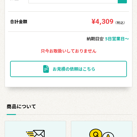
¥4,309
合計金額
（税込）
納期目安
5日営業日〜
只今お取扱いしておりません
お見積の依頼はこちら
商品について