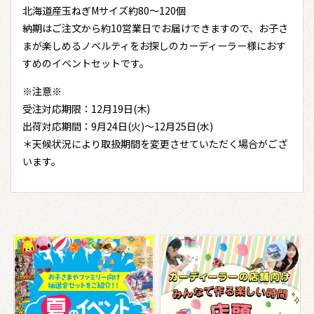
北海道産玉ねぎMサイズ約80～120個
納期はご注文から約10営業日でお届けできますので、お子さ
まが楽しめるノベルティをお探しのカーディーラー様におす
すめのイベントセットです。
※注意※
受注対応期限：12月19日(木)
出荷対応期間：9月24日(火)～12月25日(水)
＊天候状況により取扱期間を変更させていただく場合がござ
います。