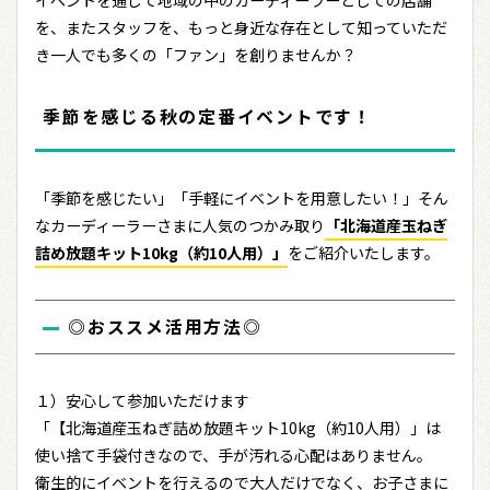
を、またスタッフを、もっと身近な存在として知っていただ
き一人でも多くの「ファン」を創りませんか？
季節を感じる秋の定番イベントです！
「季節を感じたい」「手軽にイベントを用意したい！」そん
なカーディーラーさまに人気のつかみ取り
「北海道産玉ねぎ
詰め放題キット10kg（約10人用）」
をご紹介いたします。
◎おススメ活用方法◎
１）安心して参加いただけます
「【北海道産玉ねぎ詰め放題キット10kg（約10人用）」は
使い捨て手袋付きなので、手が汚れる心配はありません。
衛生的にイベントを行えるので大人だけでなく、お子さまに