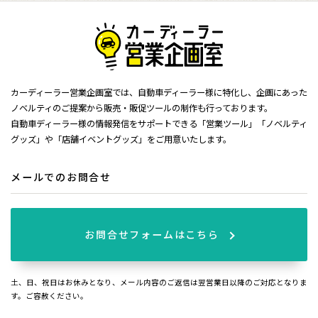
カーディーラー営業企画室では、自動車ディーラー様に特化し、企画にあった
ノベルティのご提案から販売・販促ツールの制作も行っております。
自動車ディーラー様の情報発信をサポートできる「営業ツール」「ノベルティ
グッズ」や「店舗イベントグッズ」をご用意いたします。
メールでのお問合せ
お問合せフォームはこちら
土、日、祝日はお休みとなり、メール内容のご返信は翌営業日以降のご対応となりま
す。ご容赦ください。