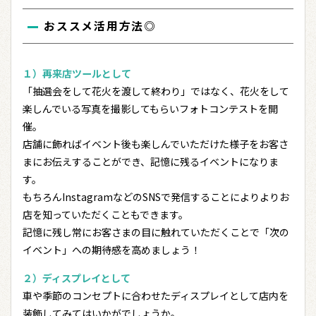
おススメ活用方法◎
１）再来店ツールとして
「抽選会をして花火を渡して終わり」ではなく、花火をして
楽しんでいる写真を撮影してもらいフォトコンテストを開
催。
店舗に飾ればイベント後も楽しんでいただけた様子をお客さ
まにお伝えすることができ、記憶に残るイベントになりま
す。
もちろんInstagramなどのSNSで発信することによりよりお
店を知っていただくこともできます。
記憶に残し常にお客さまの目に触れていただくことで「次の
イベント」への期待感を高めましょう！
２）ディスプレイとして
車や季節のコンセプトに合わせたディスプレイとして店内を
装飾してみてはいかがでしょうか。