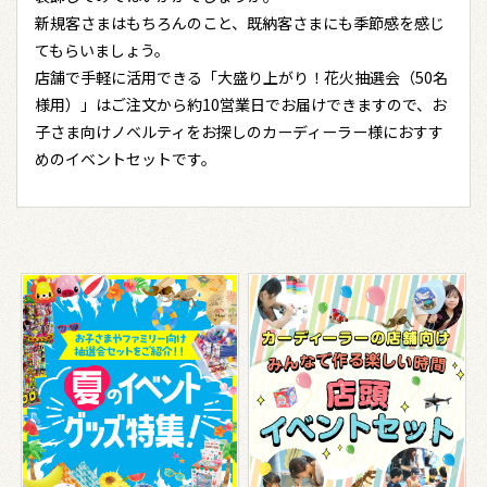
新規客さまはもちろんのこと、既納客さまにも季節感を感じ
てもらいましょう。
店舗で手軽に活用できる「大盛り上がり！花火抽選会（50名
様用）」はご注文から約10営業日でお届けできますので、お
子さま向けノベルティをお探しのカーディーラー様におすす
めのイベントセットです。