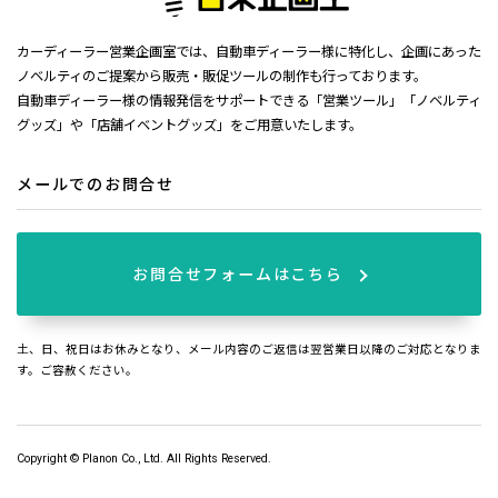
カーディーラー営業企画室では、自動車ディーラー様に特化し、企画にあった
ノベルティのご提案から販売・販促ツールの制作も行っております。
自動車ディーラー様の情報発信をサポートできる「営業ツール」「ノベルティ
グッズ」や「店舗イベントグッズ」をご用意いたします。
メールでのお問合せ
お問合せフォームはこちら
土、日、祝日はお休みとなり、メール内容のご返信は翌営業日以降のご対応となりま
す。ご容赦ください。
Copyright © Planon Co., Ltd. All Rights Reserved.